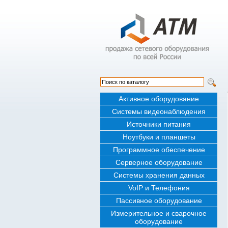
Активное оборудование
Системы видеонаблюдения
Источники питания
Ноутбуки и планшеты
Программное обеспечение
Серверное оборудование
Системы хранения данных
VoIP и Телефония
Пассивное оборудование
Измерительное и сварочное
оборудование