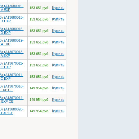
Вт (A13680019-
Купить
153 651 руб
 A EXP
Вт (A13680015-
Купить
153 651 руб
 D EXP
Вт (A13680015-
Купить
153 651 руб
 D EXP
Вт (A13680019-
Купить
153 651 руб
 A EXP
Вт (A13670013-
Купить
153 651 руб
 A EXP
Вт (A13670011-
Купить
153 651 руб
 C EXP
Вт (A13670011-
Купить
153 651 руб
 C EXP
Вт (A13670016-
Купить
149 954 руб
 EXP CE
Вт (A13670014-
Купить
149 954 руб
 EXP CE
Вт (A13680020-
Купить
149 954 руб
 EXP CE