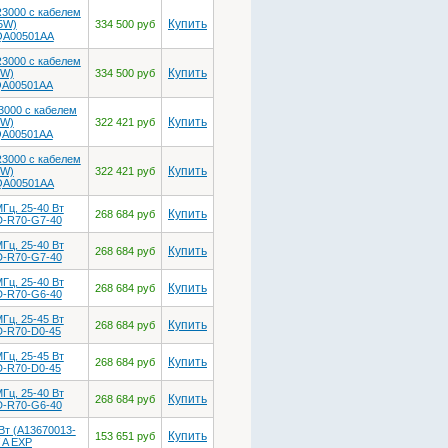
3000 с кабелем
Купить
5W)
334 500 руб
A00501AA
3000 с кабелем
Купить
0W)
334 500 руб
A00501AA
3000 с кабелем
Купить
5W)
322 421 руб
A00501AA
3000 с кабелем
Купить
5W)
322 421 руб
A00501AA
Гц, 25-40 Вт
Купить
268 684 руб
-R70-G7-40
Гц, 25-40 Вт
Купить
268 684 руб
-R70-G7-40
Гц, 25-40 Вт
Купить
268 684 руб
-R70-G6-40
Гц, 25-45 Вт
Купить
268 684 руб
-R70-D0-45
Гц, 25-45 Вт
Купить
268 684 руб
-R70-D0-45
Гц, 25-40 Вт
Купить
268 684 руб
-R70-G6-40
Вт (A13670013-
Купить
153 651 руб
 A EXP