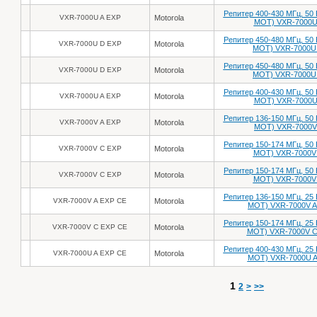
Репитер 400-430 МГц, 50 
VXR-7000U A EXP
Motorola
MOT) VXR-7000U
Репитер 450-480 МГц, 50 
VXR-7000U D EXP
Motorola
MOT) VXR-7000U
Репитер 450-480 МГц, 50 
VXR-7000U D EXP
Motorola
MOT) VXR-7000U
Репитер 400-430 МГц, 50 
VXR-7000U A EXP
Motorola
MOT) VXR-7000U
Репитер 136-150 МГц, 50 
VXR-7000V A EXP
Motorola
MOT) VXR-7000V
Репитер 150-174 МГц, 50 
VXR-7000V C EXP
Motorola
MOT) VXR-7000V
Репитер 150-174 МГц, 50 
VXR-7000V C EXP
Motorola
MOT) VXR-7000V
Репитер 136-150 МГц, 25 
VXR-7000V A EXP CE
Motorola
MOT) VXR-7000V A
Репитер 150-174 МГц, 25 
VXR-7000V C EXP CE
Motorola
MOT) VXR-7000V C
Репитер 400-430 МГц, 25 
VXR-7000U A EXP CE
Motorola
MOT) VXR-7000U A
1
2
>
>>