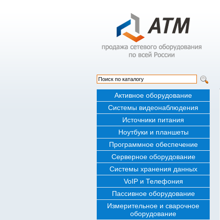
Активное оборудование
Системы видеонаблюдения
Источники питания
Ноутбуки и планшеты
Программное обеспечение
Серверное оборудование
Системы хранения данных
VoIP и Телефония
Пассивное оборудование
Измерительное и сварочное
оборудование