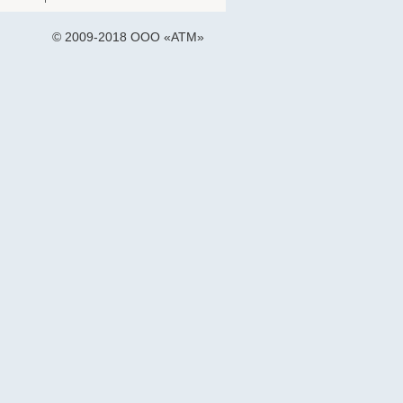
© 2009-2018 ООО «АТМ»