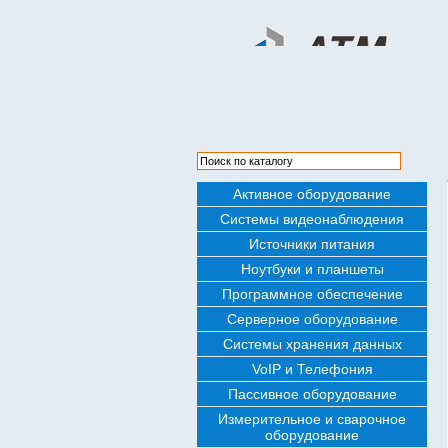
Активное оборудование
Системы видеонаблюдения
Источники питания
Ноутбуки и планшеты
Программное обеспечение
Серверное оборудование
Системы хранения данных
VoIP и Телефония
Пассивное оборудование
Измерительное и сварочное
оборудование