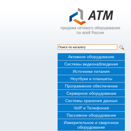
Активное оборудование
Системы видеонаблюдения
Источники питания
Ноутбуки и планшеты
Программное обеспечение
Серверное оборудование
Системы хранения данных
VoIP и Телефония
Пассивное оборудование
Измерительное и сварочное
оборудование