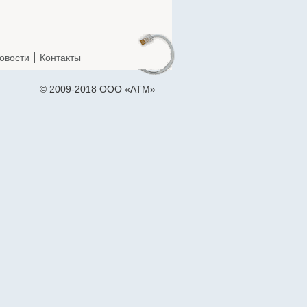
овости
Контакты
© 2009-2018 ООО «АТМ»