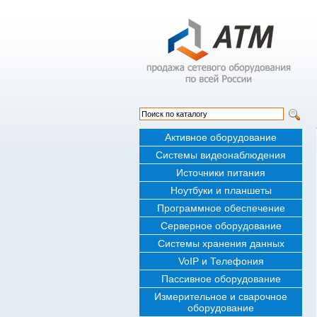
Активное оборудование
Системы видеонаблюдения
Источники питания
Ноутбуки и планшеты
Программное обеспечение
Серверное оборудование
Системы хранения данных
VoIP и Телефония
Пассивное оборудование
Измерительное и сварочное
оборудование