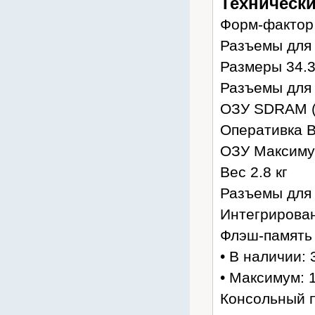
Технически
Форм-фактор
Разъемы для
Размеры 34.3 
Разъемы для
ОЗУ SDRAM (
Оперативка В
ОЗУ Максиму
Вес 2.8 кг
Разъемы для
Интегрирован
Флэш-память
• В наличии: 
• Максимум: 
Консольный п