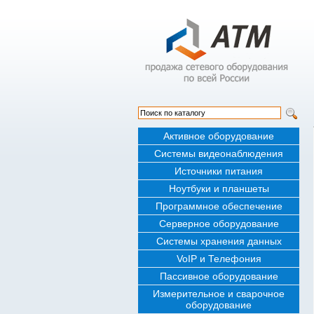
Активное оборудование
Системы видеонаблюдения
Источники питания
Ноутбуки и планшеты
Программное обеспечение
Серверное оборудование
Системы хранения данных
VoIP и Телефония
Пассивное оборудование
Измерительное и сварочное
оборудование