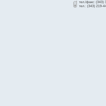
тел./факс: (343)
тел.: (343) 219-4