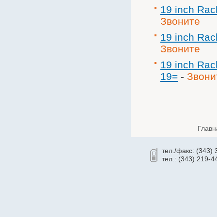
19 inch Rac
Звоните
19 inch Rac
Звоните
19 inch Rac
19=
-
Звони
Главн
тел./факс: (343)
тел.: (343) 219-4