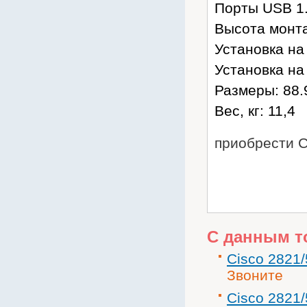
Порты USB 1.
Высота монта
Установка на 
Установка на 
Размеры: 88.9
Вес, кг: 11,4
приобрести 
С данным т
Cisco 2821
Звоните
Cisco 2821