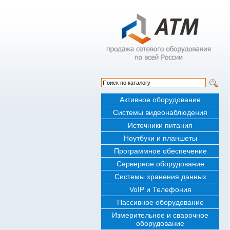
Активное оборудование
Системы видеонаблюдения
Источники питания
Ноутбуки и планшеты
Программное обеспечение
Серверное оборудование
Системы хранения данных
VoIP и Телефония
Пассивное оборудование
Измерительное и сварочное
оборудование