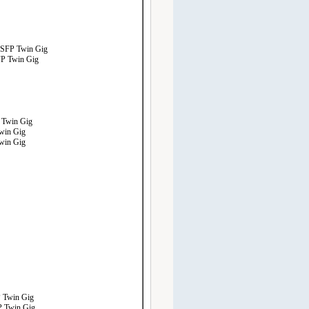
SFP Twin Gig
P Twin Gig
Twin Gig
win Gig
win Gig
 Twin Gig
 Twin Gig