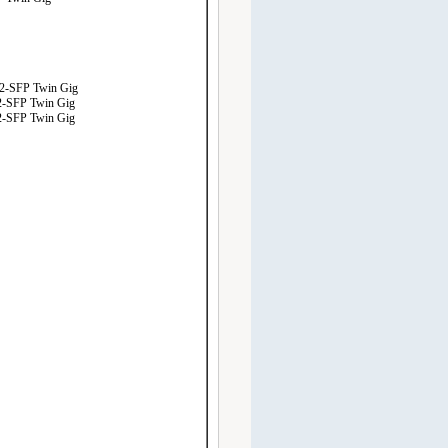
2-SFP Twin Gig
-SFP Twin Gig
-SFP Twin Gig