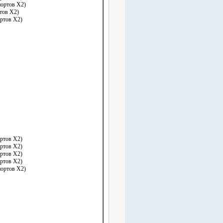
ортов X2)
тов X2)
ртов X2)
ртов X2)
ртов X2)
ртов X2)
ртов X2)
ортов X2)