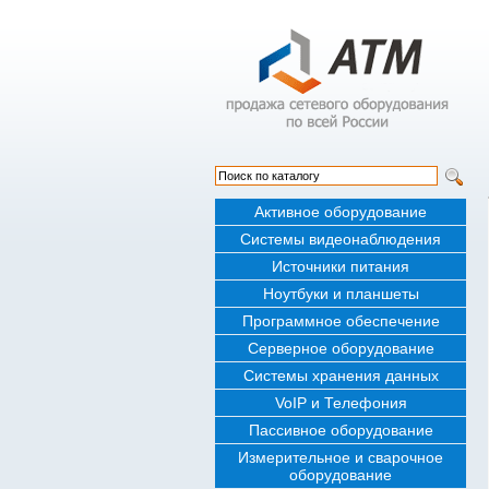
Активное оборудование
Системы видеонаблюдения
Источники питания
Ноутбуки и планшеты
Программное обеспечение
Серверное оборудование
Системы хранения данных
VoIP и Телефония
Пассивное оборудование
Измерительное и сварочное
оборудование