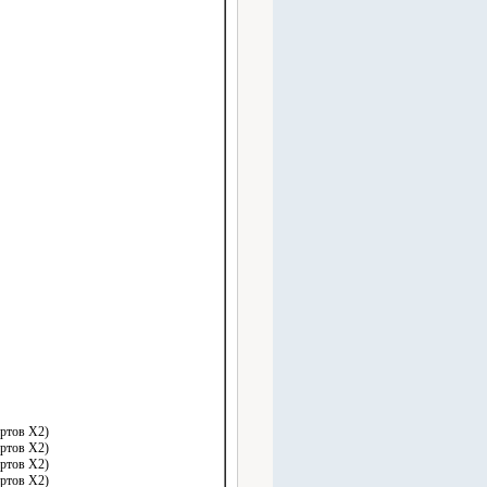
ртов X2)
ртов X2)
ртов X2)
ртов X2)