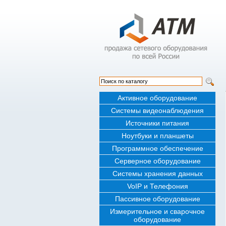
Активное оборудование
Системы видеонаблюдения
Источники питания
Ноутбуки и планшеты
Программное обеспечение
Серверное оборудование
Системы хранения данных
VoIP и Телефония
Пассивное оборудование
Измерительное и сварочное
оборудование